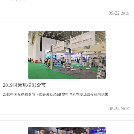
09-22
2019
2019国际瓦楞彩盒节
2019中国瓦楞彩盒节正式开幕KBM健华打包机在现场恭候你的到来
08-28
2019