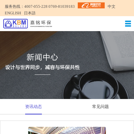
服务热线：4007-055-228 0769-81039183
中文
ENGLISH
日本語
资讯动态
常见问题