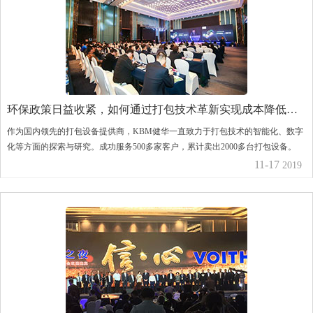
环保政策日益收紧，如何通过打包技术革新实现成本降低和
环保达标？ ——KBM健华董事长兼技术总监在第四届中国回
作为国内领先的打包设备提供商，KBM健华一直致力于打包技术的智能化、数字
收纸行业大会发表演讲
化等方面的探索与研究。成功服务500多家客户，累计卖出2000多台打包设备。
11-17
2019