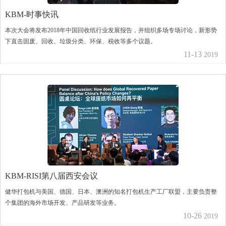
KBM-时事快讯
本次大会将发布2018年中国回收纸行业发展报告，并组织多场专场讨论，新形势
下直击固废、回收、垃圾分类、环保、税收等多个议题。
11-13
2019
KBM-RISI第八届西安会议
健华打包机与美国、德国、日本、澳洲的知名打包机生产工厂联盟，主要负责整
个集团的海外市场开发、产品研发等业务。
10-26
2019