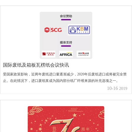
国际废纸及箱板瓦楞纸会议快讯
受国家政策影响，近两年废纸进口量逐渐减少，2020年后废纸进口或将被完全禁
止。在此情况下，进口废纸浆成为国内部分纸厂纤维来源的补充选项之一。
10-16
2019