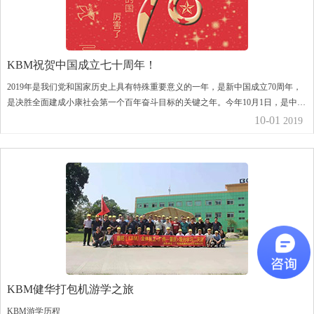
KBM祝贺中国成立七十周年！
2019年是我们党和国家历史上具有特殊重要意义的一年，是新中国成立70周年，
是决胜全面建成小康社会第一个百年奋斗目标的关键之年。今年10月1日，是中华
人民共和国成立70周年纪念日。
10-01
2019
KBM健华打包机游学之旅
KBM游学历程