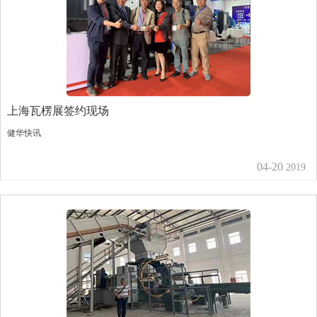
上海瓦楞展签约现场
健华快讯
04-20
2019